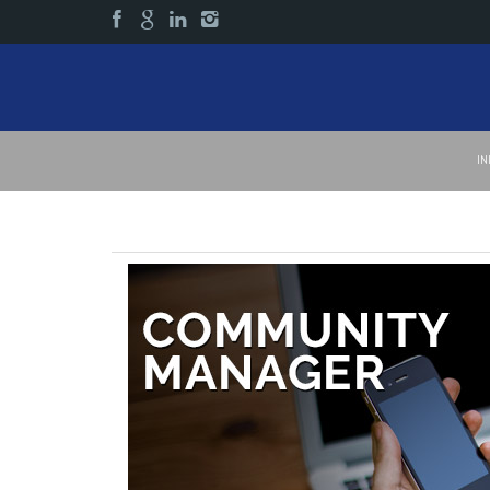
IN
Community Manager