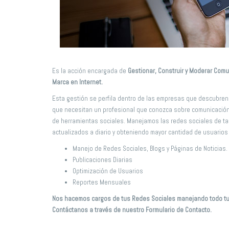
Es la acción encargada de
Gestionar, Construir y Moderar Comu
Marca en Internet.
Esta gestión se perfila dentro de las empresas que descubren
que necesitan un profesional que conozca sobre comunicación
de herramientas sociales. Manejamos las redes sociales de ta
actualizados a diario y obteniendo mayor cantidad de usuarios 
Manejo de Redes Sociales, Blogs y Páginas de Noticias.
Publicaciones Diarias
Optimización de Usuarios
Reportes Mensuales
Nos hacemos cargos de tus Redes Sociales manejando todo tu 
Contáctanos a través de nuestro Formulario de Contacto.