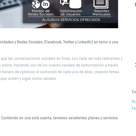
nidades y Redes Sociales (Facebook, Twitter y LinkedIn)
en torno a una
 que las conversaciones sociales en línea, son cada vez más relevantes y
 online, haciendo uso de los nuevos canales de comunicación a través
l manera de optimizar el contenido de cada una de ellas, creando temas
que visiten y sigan estos canales.
Co
Po
Fa
Contenido en una sola cuenta, tenemos excelentes planes y servicios.