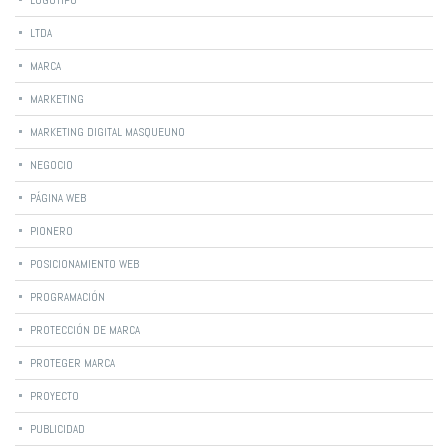
LOGOTIPO
LTDA
MARCA
MARKETING
MARKETING DIGITAL MASQUEUNO
NEGOCIO
PÁGINA WEB
PIONERO
POSICIONAMIENTO WEB
PROGRAMACIÓN
PROTECCIÓN DE MARCA
PROTEGER MARCA
PROYECTO
PUBLICIDAD