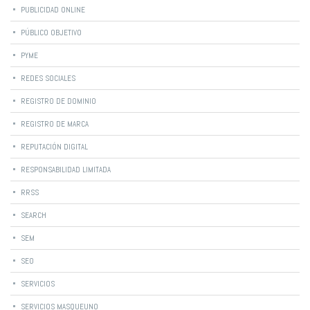
PUBLICIDAD ONLINE
PÚBLICO OBJETIVO
PYME
REDES SOCIALES
REGISTRO DE DOMINIO
REGISTRO DE MARCA
REPUTACIÓN DIGITAL
RESPONSABILIDAD LIMITADA
RRSS
SEARCH
SEM
SEO
SERVICIOS
SERVICIOS MASQUEUNO