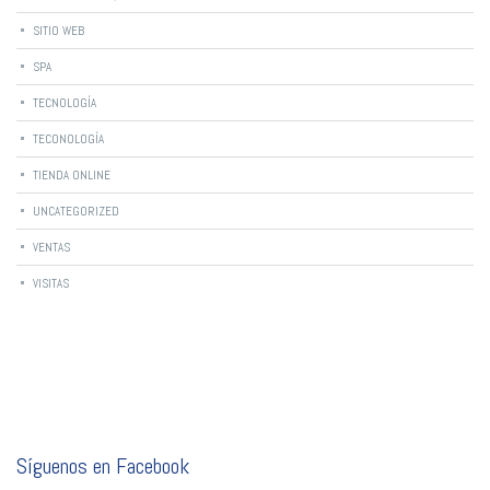
SITIO WEB
SPA
TECNOLOGÍA
TECONOLOGÍA
TIENDA ONLINE
UNCATEGORIZED
VENTAS
VISITAS
Síguenos en Facebook