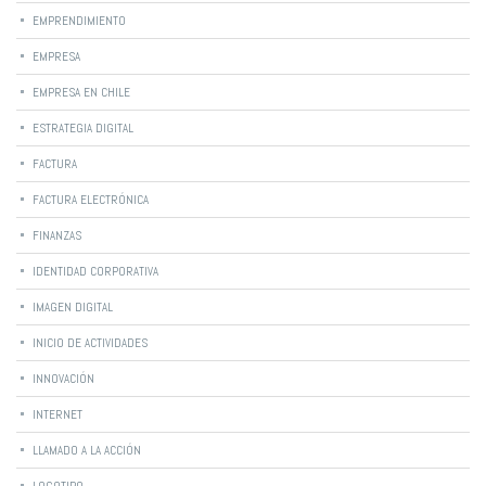
EMPRENDIMIENTO
EMPRESA
EMPRESA EN CHILE
ESTRATEGIA DIGITAL
FACTURA
FACTURA ELECTRÓNICA
FINANZAS
IDENTIDAD CORPORATIVA
IMAGEN DIGITAL
INICIO DE ACTIVIDADES
INNOVACIÓN
INTERNET
LLAMADO A LA ACCIÓN