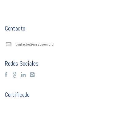
Contacto
contacto@masqueuno.cl
Redes Sociales
Certificado