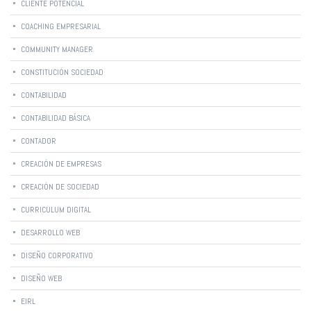
CLIENTE POTENCIAL
COACHING EMPRESARIAL
COMMUNITY MANAGER
CONSTITUCIÓN SOCIEDAD
CONTABILIDAD
CONTABILIDAD BÁSICA
CONTADOR
CREACIÓN DE EMPRESAS
CREACIÓN DE SOCIEDAD
CURRICULUM DIGITAL
DESARROLLO WEB
DISEÑO CORPORATIVO
DISEÑO WEB
EIRL