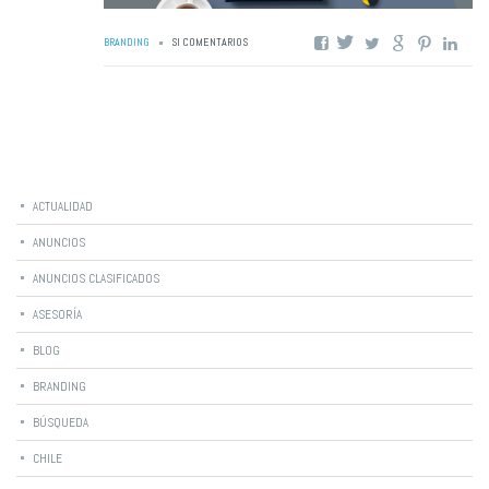
BRANDING
SI COMENTARIOS
Categorías
ACTUALIDAD
ANUNCIOS
ANUNCIOS CLASIFICADOS
ASESORÍA
BLOG
BRANDING
BÚSQUEDA
CHILE