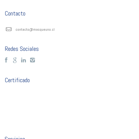
Contacto
contacto@masqueuno.cl
Redes Sociales
Certificado